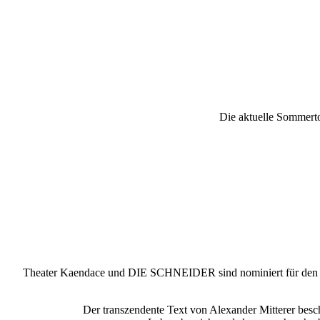
Die aktuelle Sommert
Theater Kaendace und DIE SCHNEIDER sind nominiert für den stei
Der transzendente Text von Alexander Mitterer beschr