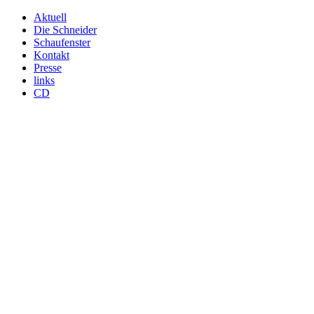
Aktuell
Die Schneider
Schaufenster
Kontakt
Presse
links
CD