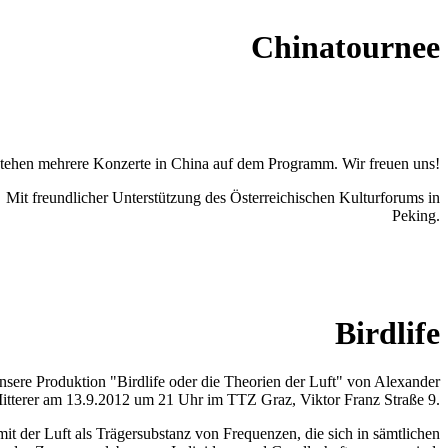
Chinatournee
stehen mehrere Konzerte in China auf dem Programm. Wir freuen uns!
Mit freundlicher Unterstützung des Österreichischen Kulturforums in
Peking.
Birdlife
ere Produktion "Birdlife oder die Theorien der Luft" von Alexander
itterer am 13.9.2012 um 21 Uhr im TTZ Graz, Viktor Franz Straße 9.
mit der Luft als Trägersubstanz von Frequenzen, die sich in sämtlichen