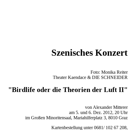
Szenisches Konzert
Foto: Monika Reiter
Theater Kaendace & DIE SCHNEIDER
"Birdlife oder die Theorien der Luft II"
von Alexander Mitterer
am 5. und 6. Dez. 2012, 20 Uhr
im Großen Minoritensaal, Mariahilferplatz 3, 8010 Graz
Kartenbestellung unter 0681/ 102 67 208,